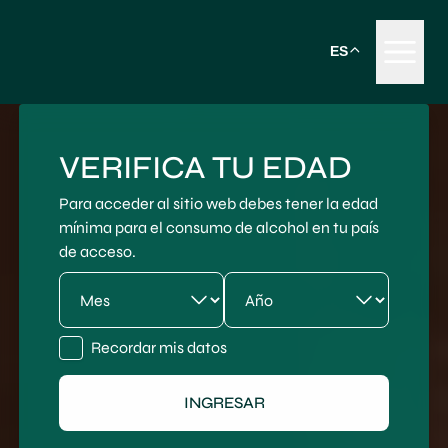
ES
VERIFICA TU EDAD
Para acceder al sitio web debes tener la edad
mínima para el consumo de alcohol en tu país
de acceso.
Recordar mis datos
INGRESAR