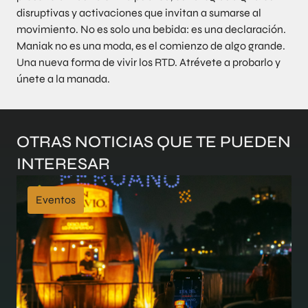
disruptivas y activaciones que invitan a sumarse al
movimiento. No es solo una bebida: es una declaración.
Maniak no es una moda, es el comienzo de algo grande.
Una nueva forma de vivir los RTD. Atrévete a probarlo y
únete a la manada.
OTRAS NOTICIAS QUE TE PUEDEN
INTERESAR
Eventos