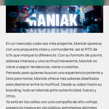
En un mercado cada vez más exigente, Maniak aparece
con una propuesta clara y contundente: ser el RTD de
12 % que marque la diferencia. Con su formato de 500 ml,
sabores intensos y una actitud irreverente, Maniak no
viene a seguir tendencias, viene a crearlas.
Pensado para quienes buscan una experiencia potente y
lista para tomar, Maniak ofrece tres sabores diseñados
para destacar entre la multitud. Desde su sabor hasta su
branding, todo en Maniak grita autenticidad, fuerza y
ritmo.
Ya está en las calles con una campaña de alto voltaje:
presencia masiva en vía pública, estrategias digitales