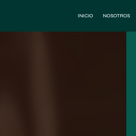
INICIO
NOSOTROS