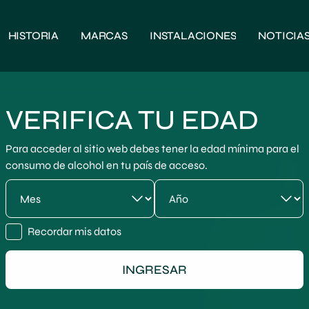
HISTORIA
MARCAS
INSTALACIONES
NOTICIA
VERIFICA TU EDAD
Para acceder al sitio web debes tener la edad mínima para el
consumo de alcohol en tu país de acceso.
Recordar mis datos
INGRESAR