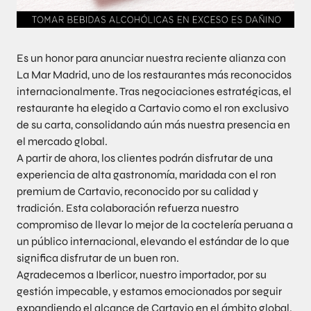
Es un honor para anunciar nuestra reciente alianza con
La Mar Madrid, uno de los restaurantes más reconocidos
internacionalmente. Tras negociaciones estratégicas, el
restaurante ha elegido a Cartavio como el ron exclusivo
de su carta, consolidando aún más nuestra presencia en
el mercado global.
A partir de ahora, los clientes podrán disfrutar de una
experiencia de alta gastronomía, maridada con el ron
premium de Cartavio, reconocido por su calidad y
tradición. Esta colaboración refuerza nuestro
compromiso de llevar lo mejor de la coctelería peruana a
un público internacional, elevando el estándar de lo que
significa disfrutar de un buen ron.
Agradecemos a Iberlicor, nuestro importador, por su
gestión impecable, y estamos emocionados por seguir
expandiendo el alcance de Cartavio en el ámbito global.