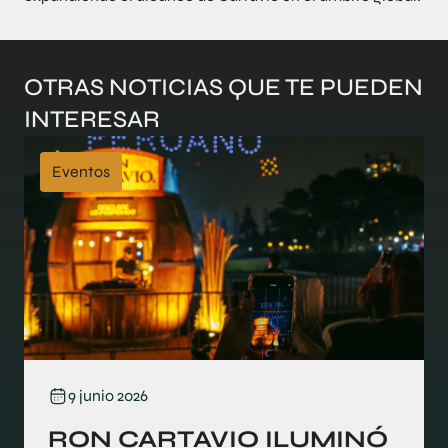
OTRAS NOTICIAS QUE TE PUEDEN
INTERESAR
Eventos
9 junio 2026
RON CARTAVIO ILUMINÓ