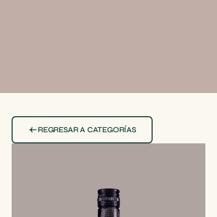
REGRESAR A CATEGORÍAS