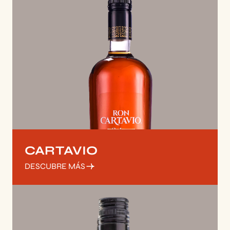
CARTAVIO
DESCUBRE MÁS