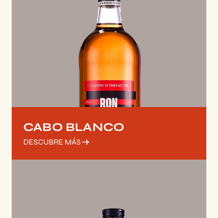
CABO BLANCO
DESCUBRE MÁS