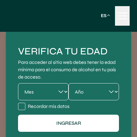
ES
VERIFICA TU EDAD
Para acceder al sitio web debes tener la edad
mínima para el consumo de alcohol en tu país
de acceso.
Recordar mis datos
INGRESAR