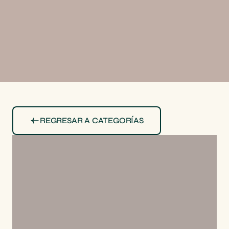
REGRESAR A CATEGORÍAS