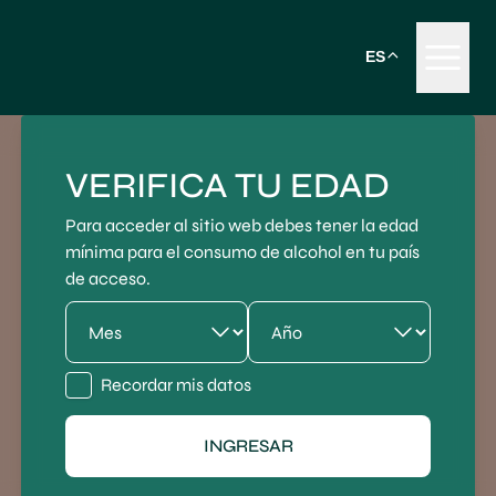
ES
VERIFICA TU EDAD
Para acceder al sitio web debes tener la edad
mínima para el consumo de alcohol en tu país
de acceso.
Recordar mis datos
INGRESAR